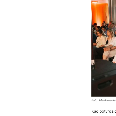
Foto: Mankimedia
Kao potvrda 