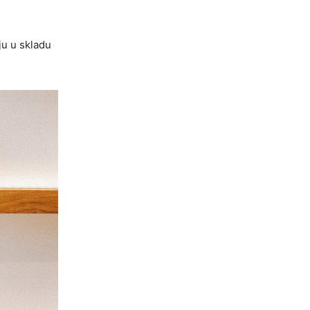
ju u skladu