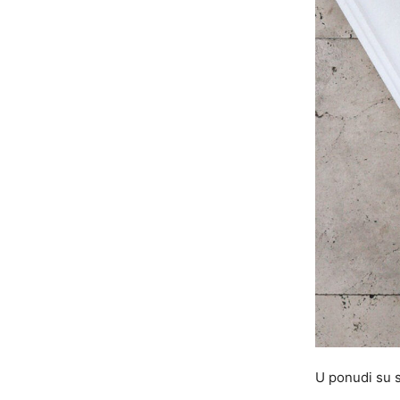
U ponudi su st